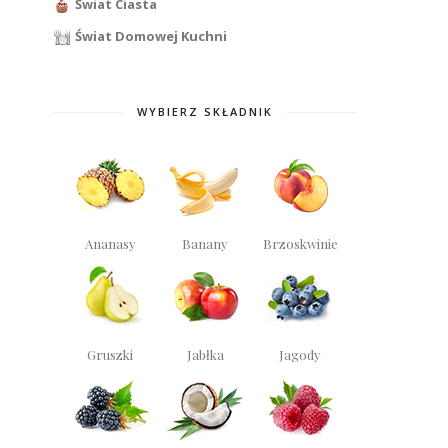
Świat Ciasta
Świat Domowej Kuchni
WYBIERZ SKŁADNIK
Ananasy
Banany
Brzoskwinie
Gruszki
Jabłka
Jagody