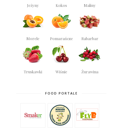
Jeżyny
Kokos
Maliny
Morele
Pomarańcze
Rabarbar
Truskawki
Wiśnie
Żurawina
FOOD PORTALE