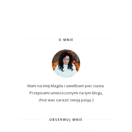
O MNIE
Mam na imię Magda i uwielbiam piec ciasta.
Przepisami umieszczonymi na tym blogu,
chce was zarazić swoją pasją :)
OBSERWUJ MNIE