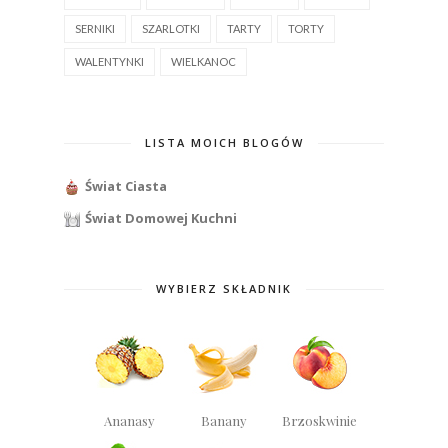
SERNIKI
SZARLOTKI
TARTY
TORTY
WALENTYNKI
WIELKANOC
LISTA MOICH BLOGÓW
Świat Ciasta
Świat Domowej Kuchni
WYBIERZ SKŁADNIK
Ananasy
Banany
Brzoskwinie