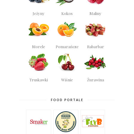
Jeżyny
Kokos
Maliny
Morele
Pomarańcze
Rabarbar
Truskawki
Wiśnie
Żurawina
FOOD PORTALE