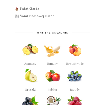
Świat Ciasta
Świat Domowej Kuchni
WYBIERZ SKŁADNIK
Ananasy
Banany
Brzoskwinie
Gruszki
Jabłka
Jagody