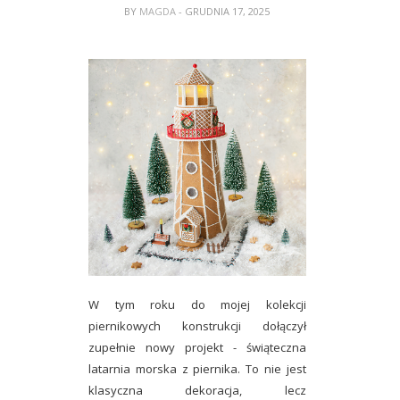
BY
MAGDA
- GRUDNIA 17, 2025
W tym roku do mojej kolekcji
piernikowych konstrukcji dołączył
zupełnie nowy projekt -
świąteczna
latarnia morska z piernika
. To nie jest
klasyczna dekoracja, lecz