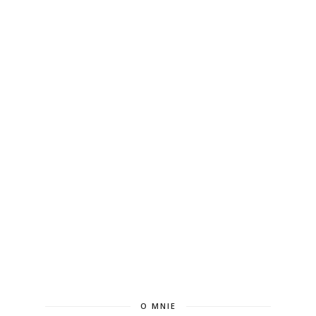
O MNIE