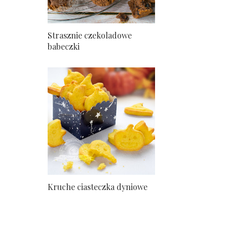
Strasznie czekoladowe
babeczki
Kruche ciasteczka dyniowe