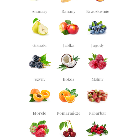
Ananasy
Banany
Brzoskwinie
Gruszki
Jabłka
Jagody
Jeżyny
Kokos
Maliny
Morele
Pomarańcze
Rabarbar