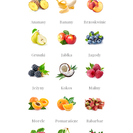
Ananasy
Banany
Brzoskwinie
Gruszki
Jabłka
Jagody
Jeżyny
Kokos
Maliny
Morele
Pomarańcze
Rabarbar