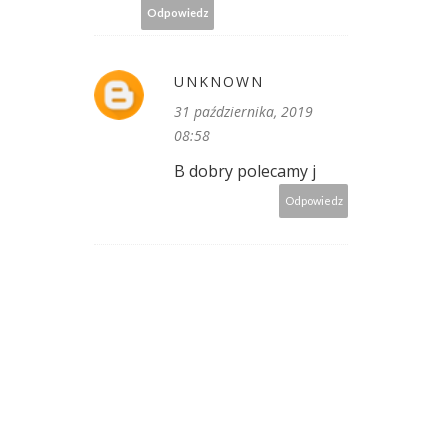
Odpowiedz
UNKNOWN
31 października, 2019
08:58
B dobry polecamy j
Odpowiedz