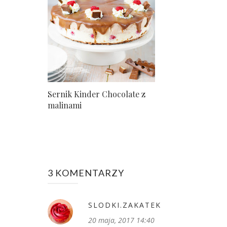
Sernik Kinder Chocolate z
malinami
3 KOMENTARZY
SLODKI.ZAKATEK
20 maja, 2017 14:40