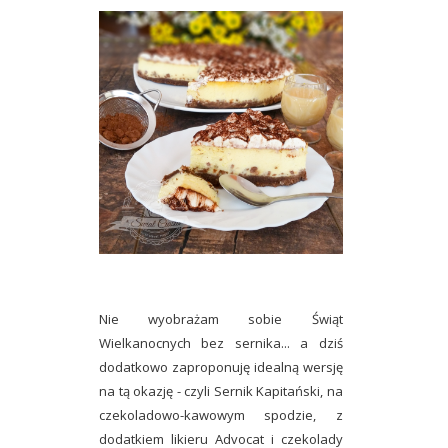
Nie wyobrażam sobie Świąt
Wielkanocnych bez sernika... a dziś
dodatkowo zaproponuję idealną wersję
na tą okazję - czyli Sernik Kapitański, na
czekoladowo-kawowym spodzie, z
dodatkiem likieru Advocat i czekolady