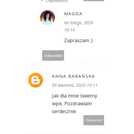
Odpowiedzi
MAGDA
06 lutego, 2020
10:14
Zapraszam :)
Odpowiedz
ANNA BARAŃSKA
05 kwietnia, 2020 14:11
Jak dla mnie świetny
wpis. Pozdrawiam
serdecznie.
Odpowiedz