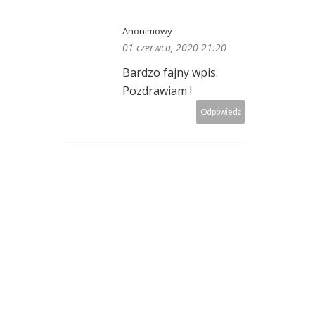
Anonimowy
01 czerwca, 2020 21:20
Bardzo fajny wpis.
Pozdrawiam !
Odpowiedz