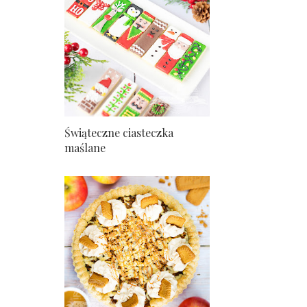
Świąteczne ciasteczka
maślane