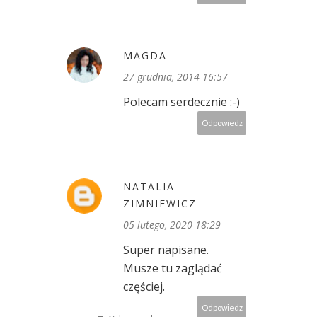
MAGDA
27 grudnia, 2014 16:57
Polecam serdecznie :-)
Odpowiedz
NATALIA
ZIMNIEWICZ
05 lutego, 2020 18:29
Super napisane.
Musze tu zaglądać
częściej.
Odpowiedz