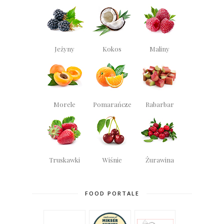
Jeżyny
Kokos
Maliny
Morele
Pomarańcze
Rabarbar
Truskawki
Wiśnie
Żurawina
FOOD PORTALE