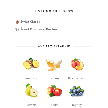
LISTA MOICH BLOGÓW
Świat Ciasta
Świat Domowej Kuchni
WYBIERZ SKŁADNIK
Ananasy
Banany
Brzoskwinie
Gruszki
Jabłka
Jagody