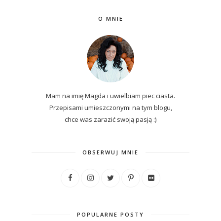
O MNIE
Mam na imię Magda i uwielbiam piec ciasta.
Przepisami umieszczonymi na tym blogu,
chce was zarazić swoją pasją :)
OBSERWUJ MNIE
POPULARNE POSTY