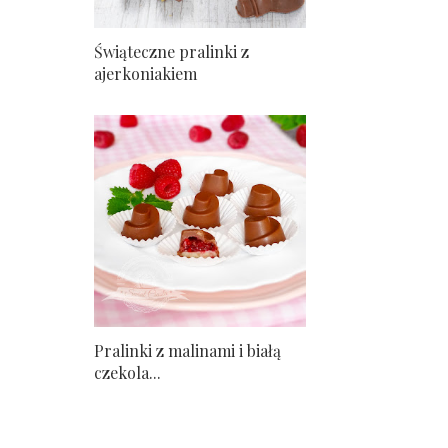
Świąteczne pralinki z
ajerkoniakiem
Pralinki z malinami i białą
czekola...