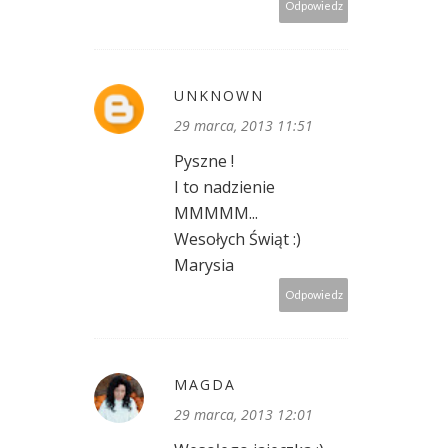
Odpowiedz
UNKNOWN
29 marca, 2013 11:51
Pyszne !
I to nadzienie
MMMMM...
Wesołych Świąt :)
Marysia
Odpowiedz
MAGDA
29 marca, 2013 12:01