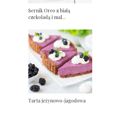
Sernik Oreo z białą
czekoladą i mal...
Tarta jeżynowo-jagodowa