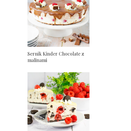
Sernik Kinder Chocolate z
malinami