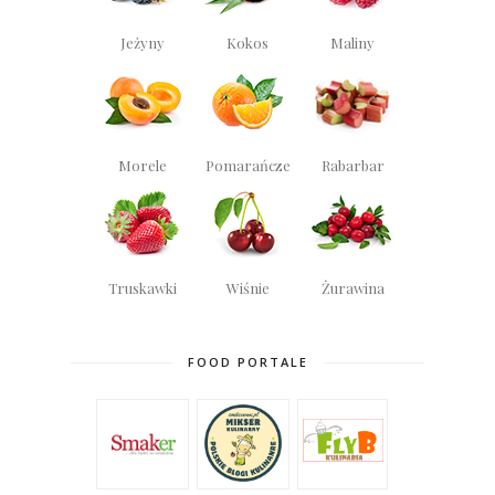
Jeżyny
Kokos
Maliny
Morele
Pomarańcze
Rabarbar
Truskawki
Wiśnie
Żurawina
FOOD PORTALE