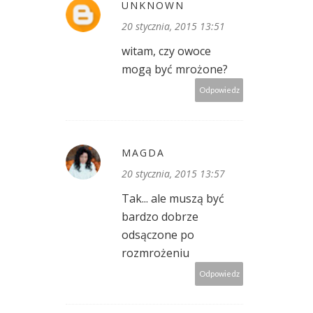
UNKNOWN
20 stycznia, 2015 13:51
witam, czy owoce
mogą być mrożone?
Odpowiedz
MAGDA
20 stycznia, 2015 13:57
Tak... ale muszą być
bardzo dobrze
odsączone po
rozmrożeniu
Odpowiedz