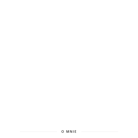
O MNIE