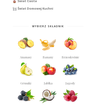
Świat Ciasta
Świat Domowej Kuchni
WYBIERZ SKŁADNIK
Ananasy
Banany
Brzoskwinie
Gruszki
Jabłka
Jagody