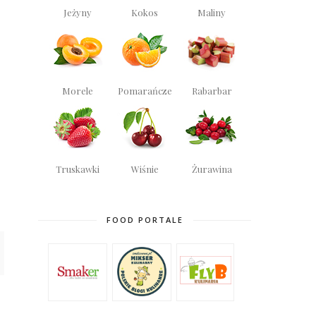
Jeżyny
Kokos
Maliny
Morele
Pomarańcze
Rabarbar
Truskawki
Wiśnie
Żurawina
FOOD PORTALE