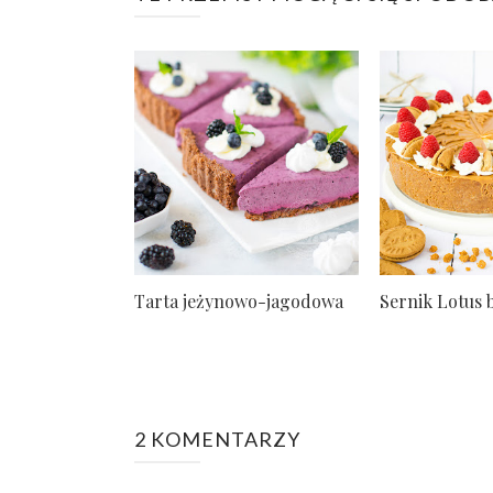
Tarta jeżynowo-jagodowa
Sernik Lotus 
2 KOMENTARZY