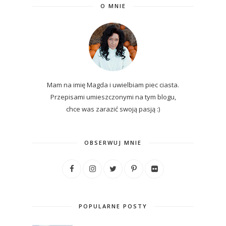
O MNIE
Mam na imię Magda i uwielbiam piec ciasta.
Przepisami umieszczonymi na tym blogu,
chce was zarazić swoją pasją :)
OBSERWUJ MNIE
POPULARNE POSTY