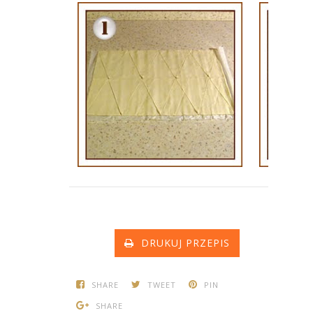
DRUKUJ PRZEPIS
SHARE
TWEET
PIN
SHARE