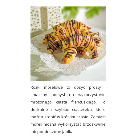
Rożki morelowe to dosyć prosty i
smaczny pomysł na wykorzystanie
mrożonego ciasta francuskiego. To
delikatne i szybkie ciasteczka, które
można zrobić w krótkim czasie. Zamiast
moreli można wykorzystać brzoskwinie
lub podduszone jabłka.