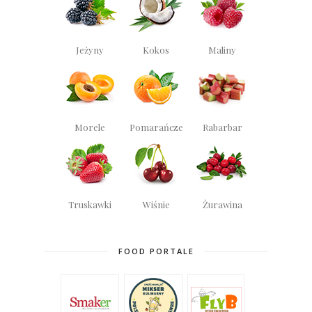
Jeżyny
Kokos
Maliny
Morele
Pomarańcze
Rabarbar
Truskawki
Wiśnie
Żurawina
FOOD PORTALE