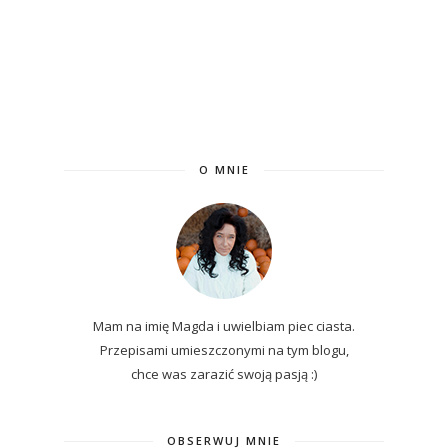
O MNIE
Mam na imię Magda i uwielbiam piec ciasta.
Przepisami umieszczonymi na tym blogu,
chce was zarazić swoją pasją :)
OBSERWUJ MNIE