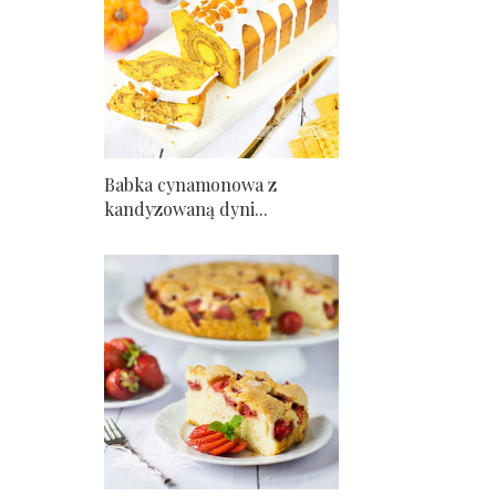
Babka cynamonowa z
kandyzowaną dyni...