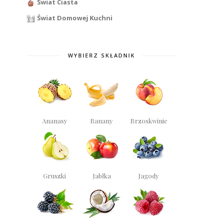
Świat Ciasta
Świat Domowej Kuchni
WYBIERZ SKŁADNIK
Ananasy
Banany
Brzoskwinie
Gruszki
Jabłka
Jagody