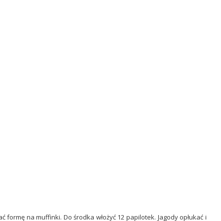
 formę na muffinki. Do środka włożyć 12 papilotek. Jagody opłukać i