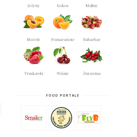
Jeżyny
Kokos
Maliny
Morele
Pomarańcze
Rabarbar
Truskawki
Wiśnie
Żurawina
FOOD PORTALE