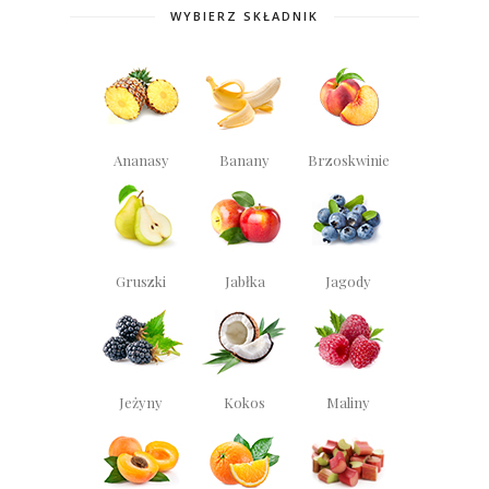
WYBIERZ SKŁADNIK
Ananasy
Banany
Brzoskwinie
Gruszki
Jabłka
Jagody
Jeżyny
Kokos
Maliny