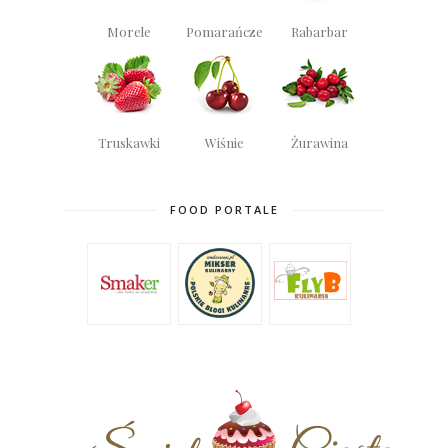
Morele
Pomarańcze
Rabarbar
Truskawki
Wiśnie
Żurawina
FOOD PORTALE