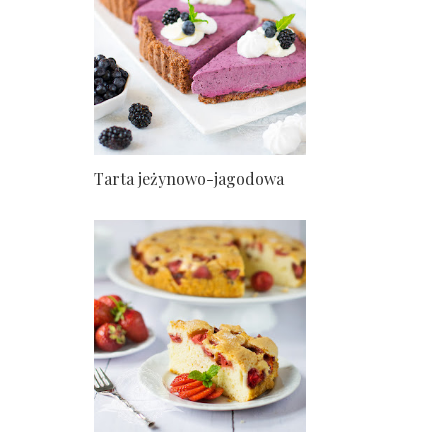
Tarta jeżynowo-jagodowa