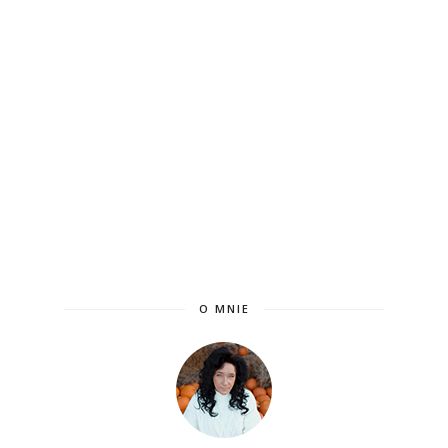
O MNIE