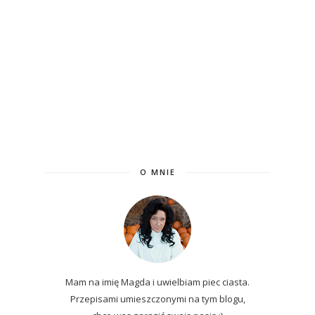
O MNIE
Mam na imię Magda i uwielbiam piec ciasta.
Przepisami umieszczonymi na tym blogu,