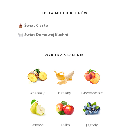
LISTA MOICH BLOGÓW
Świat Ciasta
Świat Domowej Kuchni
WYBIERZ SKŁADNIK
Ananasy
Banany
Brzoskwinie
Gruszki
Jabłka
Jagody