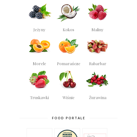
Jeżyny
Kokos
Maliny
Morele
Pomarańcze
Rabarbar
Truskawki
Wiśnie
Żurawina
FOOD PORTALE