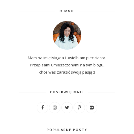
O MNIE
Mam na imię Magda i uwielbiam piec ciasta.
Przepisami umieszczonymi na tym blogu,
chce was zarazić swoją pasją :)
OBSERWUJ MNIE
POPULARNE POSTY