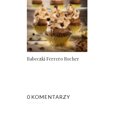
Babeczki Ferrero Rocher
0 KOMENTARZY