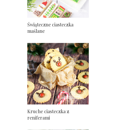
Świąteczne ciasteczka
maślane
Kruche ciasteczka z
reniferami