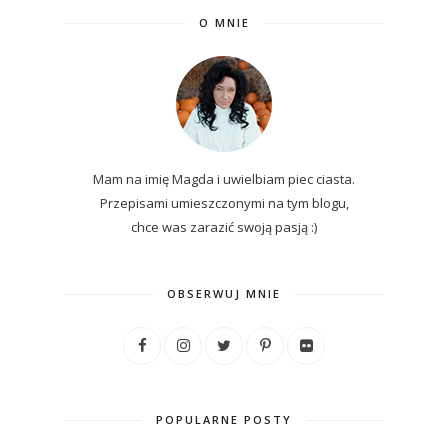
O MNIE
Mam na imię Magda i uwielbiam piec ciasta.
Przepisami umieszczonymi na tym blogu,
chce was zarazić swoją pasją :)
OBSERWUJ MNIE
POPULARNE POSTY