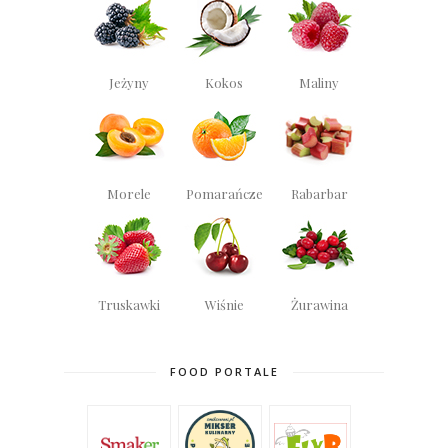
Jeżyny
Kokos
Maliny
Morele
Pomarańcze
Rabarbar
Truskawki
Wiśnie
Żurawina
FOOD PORTALE